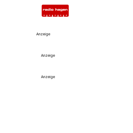
Anzeige
Anzeige
Anzeige