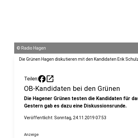
©
Radio Hagen
Die Grünen Hagen diskutieren mit den Kandidaten Erik Schul
open_in_new
Teilen:
OB-Kandidaten bei den Grünen
Die Hagener Grünen testen die Kandidaten für d
Gestern gab es dazu eine Diskussionsrunde.
Veröffentlicht:
Sonntag, 24.11.2019 07:53
Anzeige