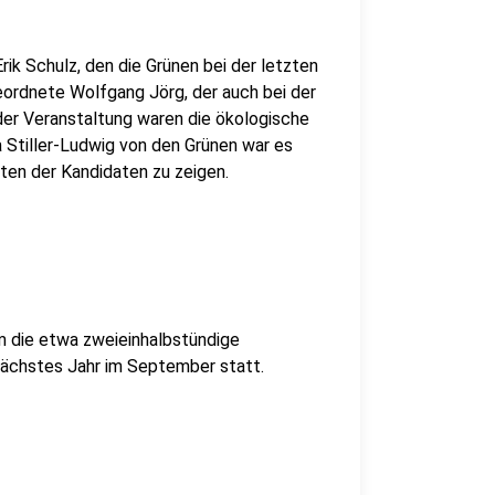
ik Schulz, den die Grünen bei der letzten
ordnete Wolfgang Jörg, der auch bei der
der Veranstaltung waren die ökologische
 Stiller-Ludwig von den Grünen war es
iten der Kandidaten zu zeigen.
m die etwa zweieinhalbstündige
ächstes Jahr im September statt.