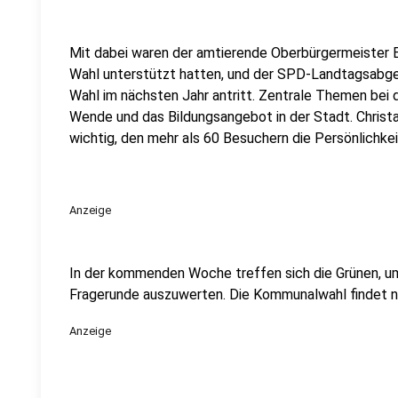
Mit dabei waren der amtierende Oberbürgermeister Er
Wahl unterstützt hatten, und der SPD-Landtagsabge
Wahl im nächsten Jahr antritt. Zentrale Themen bei 
Wende und das Bildungsangebot in der Stadt. Christa
wichtig, den mehr als 60 Besuchern die Persönlichke
Anzeige
In der kommenden Woche treffen sich die Grünen, u
Fragerunde auszuwerten. Die Kommunalwahl findet n
Anzeige