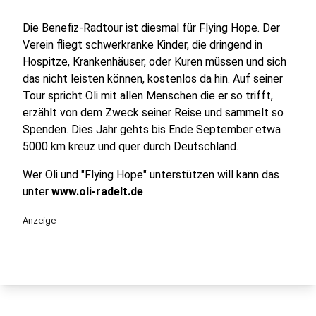
Die Benefiz-Radtour ist diesmal für Flying Hope. Der
Verein fliegt schwerkranke Kinder, die dringend in
Hospitze, Krankenhäuser, oder Kuren müssen und sich
das nicht leisten können, kostenlos da hin. Auf seiner
Tour spricht Oli mit allen Menschen die er so trifft,
erzählt von dem Zweck seiner Reise und sammelt so
Spenden. Dies Jahr gehts bis Ende September etwa
5000 km kreuz und quer durch Deutschland.
Wer Oli und "Flying Hope" unterstützen will kann das
unter
www.oli-radelt.de
Anzeige