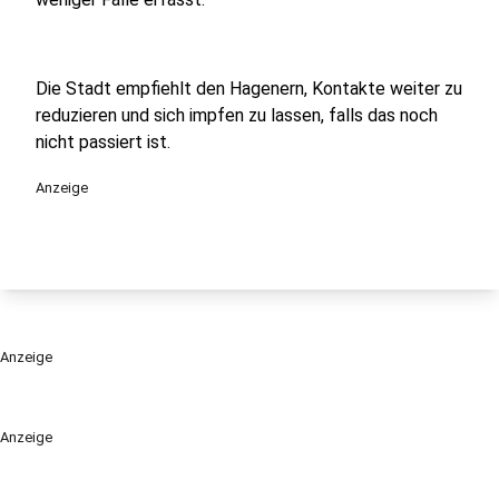
Die Stadt empfiehlt den Hagenern, Kontakte weiter zu
reduzieren und sich impfen zu lassen, falls das noch
nicht passiert ist.
Anzeige
Anzeige
Anzeige