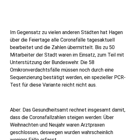
Im Gegensatz zu vielen anderen Städten hat Hagen
über die Feiertage alle Coronafälle tagesaktuell
bearbeitet und die Zahlen übermittelt. Bis zu 50
Mitarbeiter der Stadt waren im Einsatz, zum Teil mit
Unterstützung der Bundeswehr. Die 58
Omikronverdachtsfälle müssen noch durch eine
Sequenzierung bestätigt werden, ein spezieller PCR-
Test für diese Variante reicht nicht aus.
Aber: Das Gesundheitsamt rechnet insgesamt damit,
dass die Coronafallzahlen steigen werden: Über
Weihnachten und Neujahr waren Arztpraxen
geschlossen, deswegen wurden wahrscheinlich
weniger Fälle erfasst.