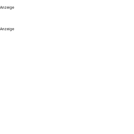
Anzeige
Anzeige