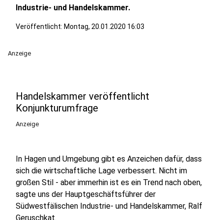
Industrie- und Handelskammer.
Veröffentlicht:
Montag, 20.01.2020 16:03
Anzeige
Handelskammer veröffentlicht
Konjunkturumfrage
Anzeige
In Hagen und Umgebung gibt es Anzeichen dafür, dass
sich die wirtschaftliche Lage verbessert. Nicht im
großen Stil - aber immerhin ist es ein Trend nach oben,
sagte uns der Hauptgeschäftsführer der
Südwestfälischen Industrie- und Handelskammer, Ralf
Geruschkat.