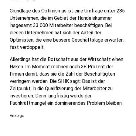
Grundlage des Optimismus ist eine Umfrage unter 285
Unternehmen, die im Gebiet der Handelskammer
insgesamt 33 000 Mitarbeiter beschäftigen. Bei
diesen Unternehmen hat sich der Anteil der
Optimisten, die eine bessere Geschäftslage erwarten,
fast verdoppelt.
Allerdings hat die Botschaft aus der Wirtschaft einen
Haken. Im Moment rechnen noch 38 Prozent der
Firmen damit, dass sie die Zahl der Beschäftigten
verringern werden. Die SIHK sagt: Das ist der
Zeitpunkt, in die Qualifizierung der Mitarbeiter zu
investieren. Denn langfristig werde der
Fachkräftmangel ein dominierendes Problem bleiben.
Anzeige