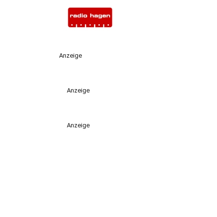
Anzeige
Anzeige
Anzeige