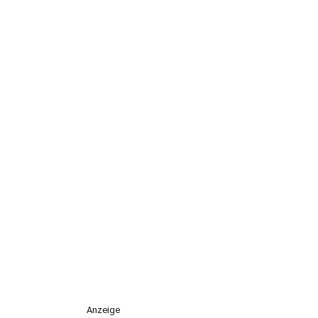
Anzeige