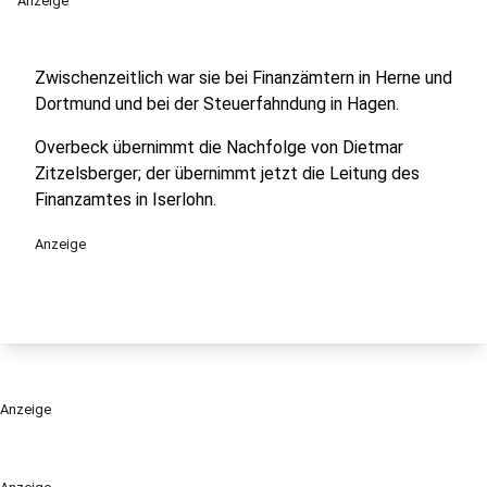
Anzeige
Zwischenzeitlich war sie bei Finanzämtern in Herne und
Dortmund und bei der Steuerfahndung in Hagen.
Overbeck übernimmt die Nachfolge von Dietmar
Zitzelsberger; der übernimmt jetzt die Leitung des
Finanzamtes in Iserlohn.
Anzeige
Anzeige