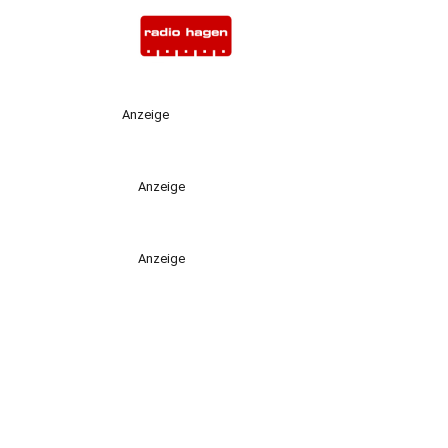
Anzeige
Anzeige
Anzeige