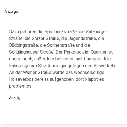
Anzeige
Dazu gehören die Spielbrinkstraße, die Salzburger
Straße, die Grazer Straße, die Jugendstraße, die
Büddingstraße, die Sonnenstraße und die
Schülinghauser Straße. Der Parkdruck im Quartier ist
enorm hoch, außerdem behindern nicht umgeparkte
Fahrzeuge am Straßeneinigungstagen den Busverkehr.
An der Wiener Straße wurde das wechselseitige
Halteverbot bereits aufgehoben, dort klappt es
problemlos.
Anzeige