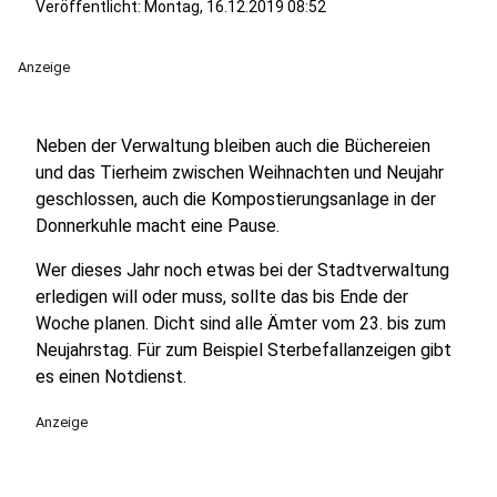
Veröffentlicht:
Montag, 16.12.2019 08:52
Anzeige
Neben der Verwaltung bleiben auch die Büchereien
und das Tierheim zwischen Weihnachten und Neujahr
geschlossen, auch die Kompostierungsanlage in der
Donnerkuhle macht eine Pause.
Wer dieses Jahr noch etwas bei der Stadtverwaltung
erledigen will oder muss, sollte das bis Ende der
Woche planen. Dicht sind alle Ämter vom 23. bis zum
Neujahrstag. Für zum Beispiel Sterbefallanzeigen gibt
es einen Notdienst.
Anzeige