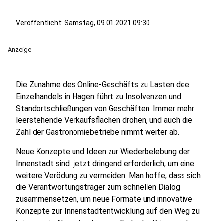
Veröffentlicht:
Samstag, 09.01.2021 09:30
Anzeige
Die Zunahme des Online-Geschäfts zu Lasten dee
Einzelhandels in Hagen führt zu Insolvenzen und
Standortschließungen von Geschäften. Immer mehr
leerstehende Verkaufsflächen drohen, und auch die
Zahl der Gastronomiebetriebe nimmt weiter ab.
Neue Konzepte und Ideen zur Wiederbelebung der
Innenstadt sind jetzt dringend erforderlich, um eine
weitere Verödung zu vermeiden. Man hoffe, dass sich
die Verantwortungsträger zum schnellen Dialog
zusammensetzen, um neue Formate und innovative
Konzepte zur Innenstadtentwicklung auf den Weg zu