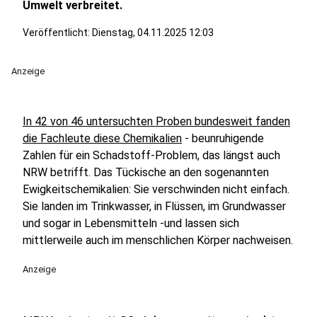
Umwelt verbreitet.
Veröffentlicht:
Dienstag, 04.11.2025 12:03
Anzeige
In 42 von 46 untersuchten Proben bundesweit fanden
die Fachleute diese Chemikalien
- beunruhigende
Zahlen für ein Schadstoff-Problem, das längst auch
NRW betrifft. Das Tückische an den sogenannten
Ewigkeitschemikalien: Sie verschwinden nicht einfach.
Sie landen im Trinkwasser, in Flüssen, im Grundwasser
und sogar in Lebensmitteln -und lassen sich
mittlerweile auch im menschlichen Körper nachweisen.
Anzeige