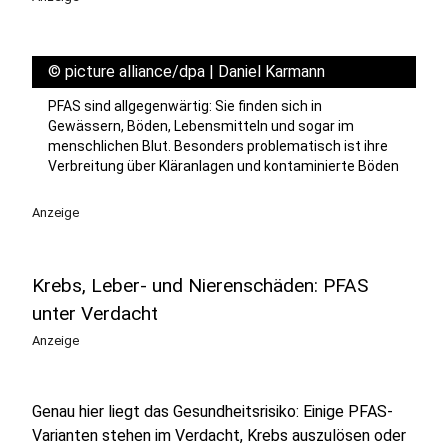
©
picture alliance/dpa | Daniel Karmann
PFAS sind allgegenwärtig: Sie finden sich in
Gewässern, Böden, Lebensmitteln und sogar im
menschlichen Blut. Besonders problematisch ist ihre
Verbreitung über Kläranlagen und kontaminierte Böden
Anzeige
Krebs, Leber- und Nierenschäden: PFAS
unter Verdacht
Anzeige
Genau hier liegt das Gesundheitsrisiko: Einige PFAS-
Varianten stehen im Verdacht, Krebs auszulösen oder