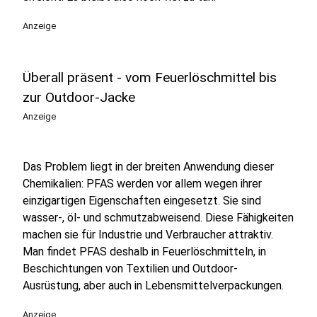
Anzeige
Überall präsent - vom Feuerlöschmittel bis
zur Outdoor-Jacke
Anzeige
Das Problem liegt in der breiten Anwendung dieser
Chemikalien: PFAS werden vor allem wegen ihrer
einzigartigen Eigenschaften eingesetzt. Sie sind
wasser-, öl- und schmutzabweisend. Diese Fähigkeiten
machen sie für Industrie und Verbraucher attraktiv.
Man findet PFAS deshalb in Feuerlöschmitteln, in
Beschichtungen von Textilien und Outdoor-
Ausrüstung, aber auch in Lebensmittelverpackungen.
Anzeige