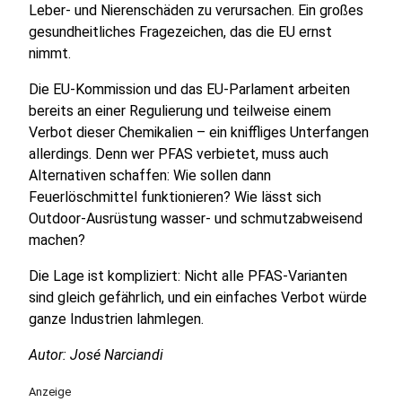
Leber- und Nierenschäden zu verursachen. Ein großes
gesundheitliches Fragezeichen, das die EU ernst
nimmt.
Die EU-Kommission und das EU-Parlament arbeiten
bereits an einer Regulierung und teilweise einem
Verbot dieser Chemikalien – ein kniffliges Unterfangen
allerdings. Denn wer PFAS verbietet, muss auch
Alternativen schaffen: Wie sollen dann
Feuerlöschmittel funktionieren? Wie lässt sich
Outdoor-Ausrüstung wasser- und schmutzabweisend
machen?
Die Lage ist kompliziert: Nicht alle PFAS-Varianten
sind gleich gefährlich, und ein einfaches Verbot würde
ganze Industrien lahmlegen.
Autor: José Narciandi
Anzeige