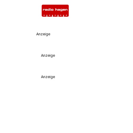
Anzeige
Anzeige
Anzeige