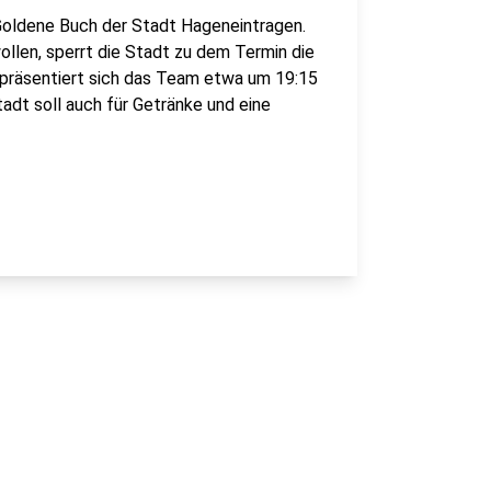
 Goldene Buch der Stadt Hageneintragen.
wollen, sperrt die Stadt zu dem Termin die
 präsentiert sich das Team etwa um 19:15
dt soll auch für Getränke und eine