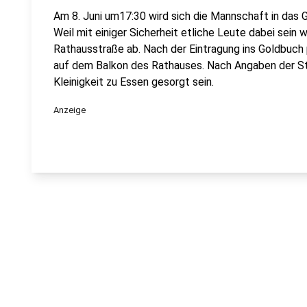
Am 8. Juni um17:30 wird sich die Mannschaft in das
Weil mit einiger Sicherheit etliche Leute dabei sein 
Rathausstraße ab. Nach der Eintragung ins Goldbuch
auf dem Balkon des Rathauses. Nach Angaben der Sta
Kleinigkeit zu Essen gesorgt sein.
Anzeige