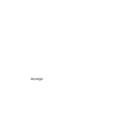
Anzeige