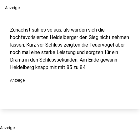
Anzeige
Zunächst sah es so aus, als würden sich die
hochfavorisierten Heidelberger den Sieg nicht nehmen
lassen. Kurz vor Schluss zeigten die Feuervögel aber
noch mal eine starke Leistung und sorgten für ein
Drama in den Schlusssekunden. Am Ende gewann
Heidelberg knapp mit mit 85 zu 84.
Anzeige
Anzeige