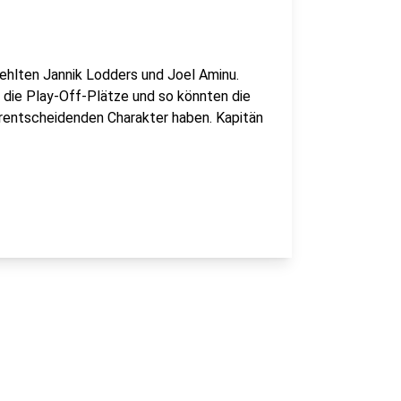
ehlten Jannik Lodders und Joel Aminu.
die Play-Off-Plätze und so könnten die
rentscheidenden Charakter haben. Kapitän