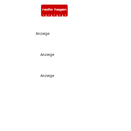
Anzeige
Anzeige
Anzeige