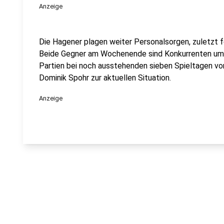
Anzeige
Die Hagener plagen weiter Personalsorgen, zuletzt f
Beide Gegner am Wochenende sind Konkurrenten um 
Partien bei noch ausstehenden sieben Spieltagen vo
Dominik Spohr zur aktuellen Situation.
Anzeige