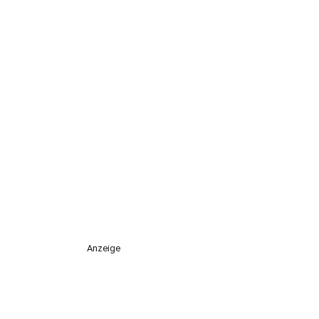
Anzeige