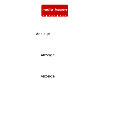
Anzeige
Anzeige
Anzeige