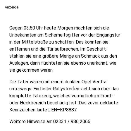
Anzeige
Gegen 03:50 Uhr heute Morgen machten sich die
Unbekannten am Sicherheitsgitter vor der Eingangstür
in der Mittelstraße zu schaffen. Das konnten sie
entfernen und die Tür aufbrechen. Im Geschäft
stahlen sie eine größere Menge an Schmuck aus den
Auslagen, dann flüchteten sie ebenso unerkannt, wie
sie gekommen waren.
Die Täter waren mit einem dunklen Opel Vectra
unterwegs. Ein heller Rallystreifen zieht sich über das
komplette Fahrzeug, welches vermutlich im Front-
oder Heckbereich beschädigt ist. Das zuvor geklaute
Kennzeichen lautet: EN–KP8887.
Weitere Hinweise an: 02331 / 986 2066