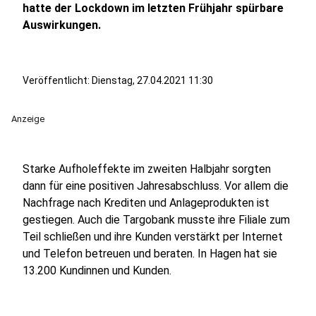
hatte der Lockdown im letzten Frühjahr spürbare
Auswirkungen.
Veröffentlicht:
Dienstag, 27.04.2021 11:30
Anzeige
Starke Aufholeffekte im zweiten Halbjahr sorgten
dann für eine positiven Jahresabschluss. Vor allem die
Nachfrage nach Krediten und Anlageprodukten ist
gestiegen. Auch die Targobank musste ihre Filiale zum
Teil schließen und ihre Kunden verstärkt per Internet
und Telefon betreuen und beraten. In Hagen hat sie
13.200 Kundinnen und Kunden.