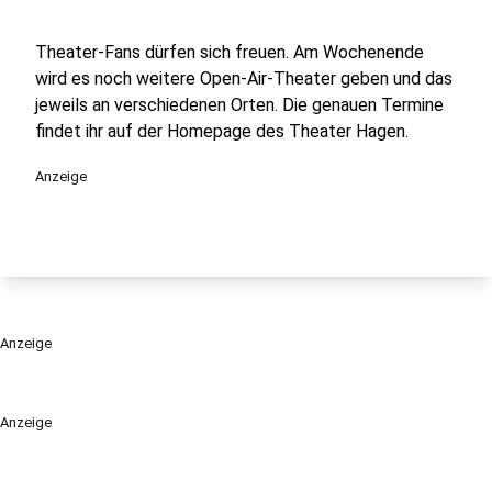
Theater-Fans dürfen sich freuen. Am Wochenende
wird es noch weitere Open-Air-Theater geben und das
jeweils an verschiedenen Orten. Die genauen Termine
findet ihr auf der Homepage des Theater Hagen.
Anzeige
Anzeige
Anzeige