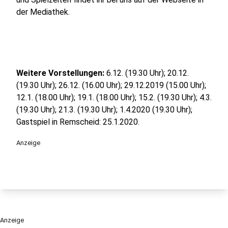
der Mediathek.
Weitere Vorstellungen:
6.12. (19.30 Uhr); 20.12.
(19.30 Uhr); 26.12. (16.00 Uhr); 29.12.2019 (15.00 Uhr);
12.1. (18.00 Uhr); 19.1. (18.00 Uhr); 15.2. (19.30 Uhr); 4.3.
(19.30 Uhr); 21.3. (19.30 Uhr); 1.4.2020 (19.30 Uhr);
Gastspiel in Remscheid: 25.1.2020.
Anzeige
Anzeige