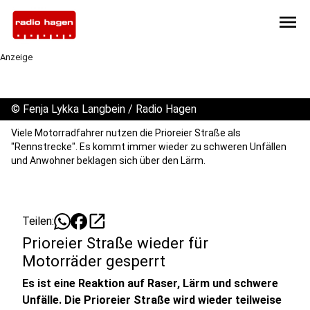
menu
Anzeige
©
Fenja Lykka Langbein / Radio Hagen
Viele Motorradfahrer nutzen die Prioreier Straße als
"Rennstrecke". Es kommt immer wieder zu schweren Unfällen
und Anwohner beklagen sich über den Lärm.
open_in_new
Teilen:
Prioreier Straße wieder für
Motorräder gesperrt
Es ist eine Reaktion auf Raser, Lärm und schwere
Unfälle. Die Prioreier Straße wird wieder teilweise