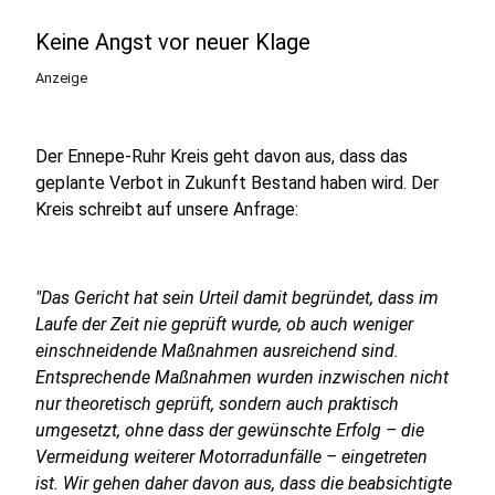
Keine Angst vor neuer Klage
Anzeige
Der Ennepe-Ruhr Kreis geht davon aus, dass das
geplante Verbot in Zukunft Bestand haben wird. Der
Kreis schreibt auf unsere Anfrage:
"Das Gericht hat sein Urteil damit begründet, dass im
Laufe der Zeit nie geprüft wurde, ob auch weniger
einschneidende Maßnahmen ausreichend sind.
Entsprechende Maßnahmen wurden inzwischen nicht
nur theoretisch geprüft, sondern auch praktisch
umgesetzt, ohne dass der gewünschte Erfolg – die
Vermeidung weiterer Motorradunfälle – eingetreten
ist. Wir gehen daher davon aus, dass die beabsichtigte