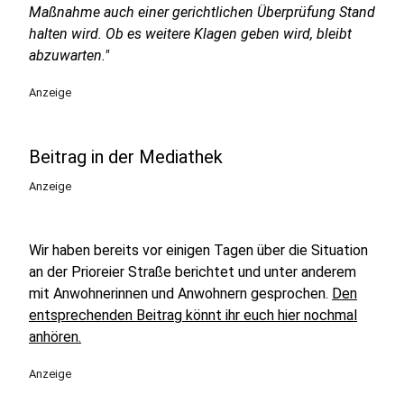
Maßnahme auch einer gerichtlichen Überprüfung Stand
halten wird. Ob es weitere Klagen geben wird, bleibt
abzuwarten."
Anzeige
Beitrag in der Mediathek
Anzeige
Wir haben bereits vor einigen Tagen über die Situation
an der Prioreier Straße berichtet und unter anderem
mit Anwohnerinnen und Anwohnern gesprochen.
Den
entsprechenden Beitrag könnt ihr euch hier nochmal
anhören.
Anzeige