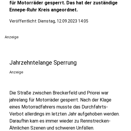
für Motorräder gesperrt. Das hat der zuständige
Ennepe-Ruhr Kreis angeordnet.
Veröffentlicht:
Dienstag, 12.09.2023 14:05
Anzeige
Jahrzehntelange Sperrung
Anzeige
Die Straße zwischen Breckerfeld und Priorei war
jahrelang für Motorräder gesperrt. Nach der Klage
eines Motorradfahrers musste das Durchfahrts-
Verbot allerdings im letzten Jahr aufgehoben werden.
Daraufhin kam es immer wieder zu Rennstrecken-
Ähnlichen Szenen und schweren Unfällen.