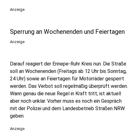
Anzeige
Sperrung an Wochenenden und Feiertagen
Anzeige
Darauf reagiert der Ennepe-Ruhr Kreis nun. Die Straße
soll an Wochenenden (Freitags ab 12 Uhr bis Sonntag,
24 Uhr) sowie an Feiertagen für Motorräder gesperrt
werden. Das Verbot soll regelmäßig überprüft werden.
Wann genau die neue Regel in Kraft tritt, ist aktuell
aber noch unklar. Vorher muss es noch ein Gespräch
mit der Polizei und dem Landesbetrieb Straßen NRW
geben.
Anzeige