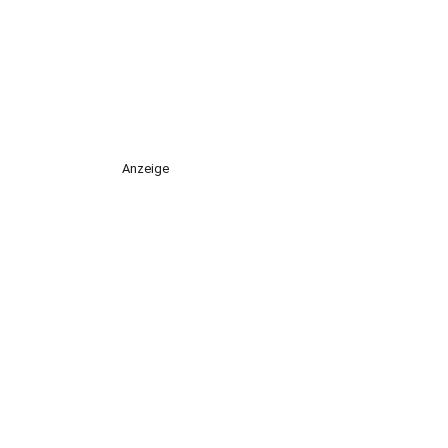
Anzeige