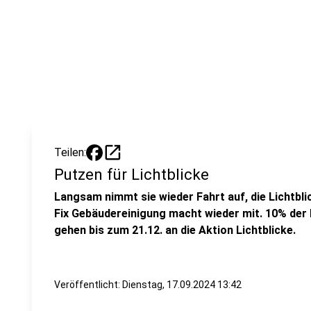
open_in_new
Teilen:
Putzen für Lichtblicke
Langsam nimmt sie wieder Fahrt auf, die Lichtbl
Fix Gebäudereinigung macht wieder mit. 10% der
gehen bis zum 21.12. an die Aktion Lichtblicke.
Veröffentlicht:
Dienstag, 17.09.2024 13:42