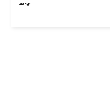
Anzeige