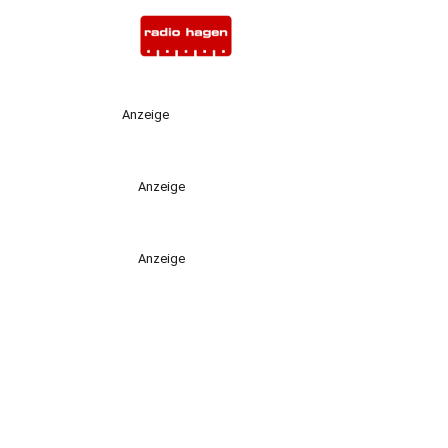
Anzeige
Anzeige
Anzeige