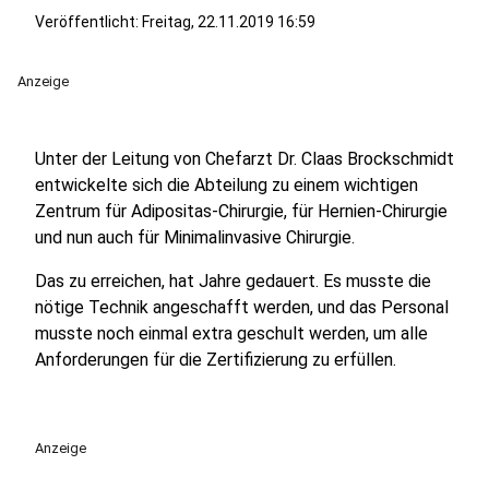
Veröffentlicht:
Freitag, 22.11.2019 16:59
Anzeige
Unter der Leitung von Chefarzt Dr. Claas Brockschmidt
entwickelte sich die Abteilung zu einem wichtigen
Zentrum für Adipositas-Chirurgie, für Hernien-Chirurgie
und nun auch für Minimalinvasive Chirurgie.
Das zu erreichen, hat Jahre gedauert. Es musste die
nötige Technik angeschafft werden, und das Personal
musste noch einmal extra geschult werden, um alle
Anforderungen für die Zertifizierung zu erfüllen.
Anzeige