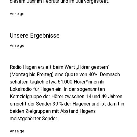
diesem Jahr im Februar und im Juli vorgestellt.
Anzeige
Unsere Ergebnisse
Anzeige
Radio Hagen erzielt beim Wert „Hörer gestern“
(Montag bis Freitag) eine Quote von 40%. Demnach
schalten täglich etwa 61.000 Hörer*innen ihr
Lokalradio für Hagen ein. In der sogenannten
Kernzielgruppe der Hörer zwischen 14 und 49 Jahren
erreicht der Sender 39 % der Hagener und ist damit in
beiden Zielgruppen mit Abstand Hagens
meistgehörter Sender.
Anzeige