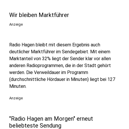
Wir bleiben Marktführer
Anzeige
Radio Hagen bleibt mit diesem Ergebnis auch
deutlicher Marktführer im Sendegebiet. Mit einem
Marktanteil von 32% liegt der Sender klar vor allen
anderen Radioprogrammen, die in der Stadt gehört
werden. Die Verweildauer im Programm
(durchschnittliche Hördauer in Minuten) liegt bei 127
Minuten.
Anzeige
"Radio Hagen am Morgen" erneut
beliebteste Sendung