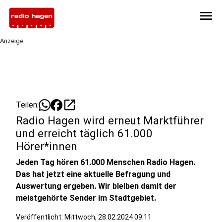
menu
Anzeige
open_in_new
Teilen:
Radio Hagen wird erneut Marktführer
und erreicht täglich 61.000
Hörer*innen
Jeden Tag hören 61.000 Menschen Radio Hagen.
Das hat jetzt eine aktuelle Befragung und
Auswertung ergeben. Wir bleiben damit der
meistgehörte Sender im Stadtgebiet.
Veröffentlicht:
Mittwoch, 28.02.2024 09:11