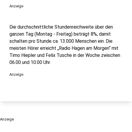
Anzeige
Die durchschnittliche Stundenreichweite über den
ganzen Tag (Montag - Freitag) beträgt 8%, damit
schalten pro Stunde ca. 13.000 Menschen ein. Die
meisten Hörer erreicht „Radio Hagen am Morgen“ mit
Timo Hiepler und Felix Tusche in der Woche zwischen
06.00 und 10.00 Uhr.
Anzeige
Anzeige