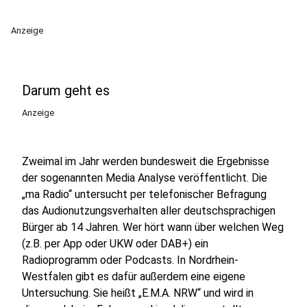
Anzeige
Darum geht es
Anzeige
Zweimal im Jahr werden bundesweit die Ergebnisse
der sogenannten Media Analyse veröffentlicht. Die
„ma Radio“ untersucht per telefonischer Befragung
das Audionutzungsverhalten aller deutschsprachigen
Bürger ab 14 Jahren. Wer hört wann über welchen Weg
(z.B. per App oder UKW oder DAB+) ein
Radioprogramm oder Podcasts. In Nordrhein-
Westfalen gibt es dafür außerdem eine eigene
Untersuchung. Sie heißt „E.M.A. NRW“ und wird in