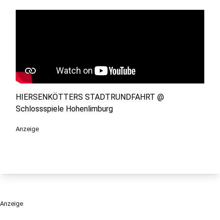
HIERSENKÖTTERS STADTRUNDFAHRT @
Schlossspiele Hohenlimburg
Anzeige
Anzeige