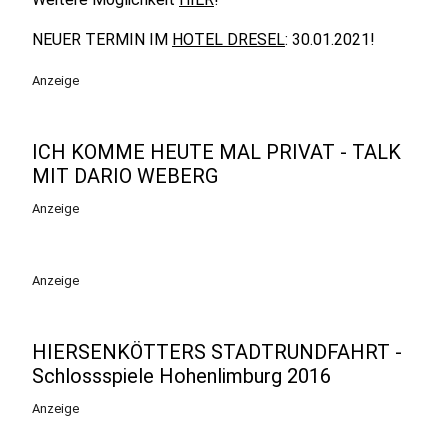
NEUER TERMIN IM
HOTEL DRESEL
: 30.01.2021!
Anzeige
ICH KOMME HEUTE MAL PRIVAT - TALK
MIT DARIO WEBERG
Anzeige
Anzeige
HIERSENKÖTTERS STADTRUNDFAHRT -
Schlossspiele Hohenlimburg 2016
Anzeige