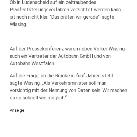
Ob in Lüdenscheid auf ein zeitraubendes
Planfeststellungsverfahren verzichtet werden kann,
ist noch nicht klar. "Das prüfen wir gerade", sagte
Wissing.
Auf der Pressekonferenz waren neben Volker Wissing
auch ein Vertreter der Autobahn GmbH und von
Autobahn Westfalen.
Auf die Frage, ob die Brücke in fünf Jahren steht
sagte Wissing: „Als Verkehrsminister soll man
vorsichtig mit der Nennung von Daten sein. Wir machen
es so schnell wie möglich.“
Anzeige