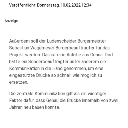
Veröffentlicht:
Donnerstag, 10.02.2022 12:34
Anzeige
Außerdem soll der Lüdenscheider Bürgermeister
Sebastian Wagemeyer Bürgerbeauftragter für das
Projekt werden. Das ist eine Anleihe aus Genua: Dort
hatte ein Sonderbeauftragter unter anderem die
Kommunikation in die Hand genommen, um eine
eingestürzte Brücke so schnell wie möglich zu
ersetzen.
Die zentrale Kommunikation gilt als ein wichtiger
Faktor dafür, dass Genau die Brücke innerhalb von zwei
Jahren neu bauen konnte.