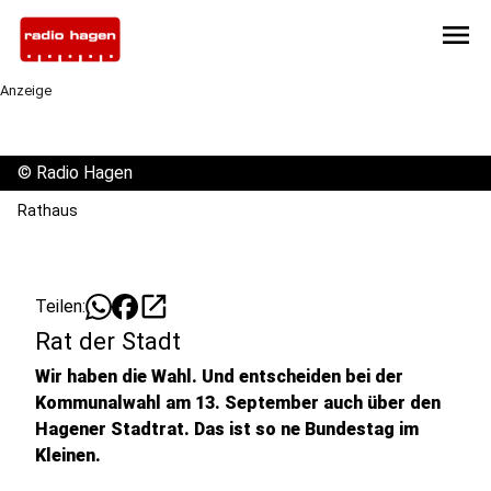
menu
Anzeige
©
Radio Hagen
Rathaus
open_in_new
Teilen:
Rat der Stadt
Wir haben die Wahl. Und entscheiden bei der
Kommunalwahl am 13. September auch über den
Hagener Stadtrat. Das ist so ne Bundestag im
Kleinen.