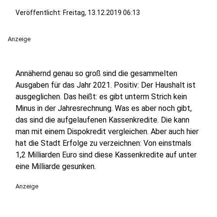
Veröffentlicht:
Freitag, 13.12.2019 06:13
Anzeige
Annähernd genau so groß sind die gesammelten
Ausgaben für das Jahr 2021. Positiv: Der Haushalt ist
ausgeglichen. Das heißt: es gibt unterm Strich kein
Minus in der Jahresrechnung. Was es aber noch gibt,
das sind die aufgelaufenen Kassenkredite. Die kann
man mit einem Dispokredit vergleichen. Aber auch hier
hat die Stadt Erfolge zu verzeichnen: Von einstmals
1,2 Milliarden Euro sind diese Kassenkredite auf unter
eine Milliarde gesunken.
Anzeige