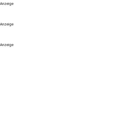
Anzeige
Anzeige
Anzeige