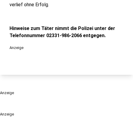
verlief ohne Erfolg.
Hinweise zum Täter nimmt die Polizei unter der
Telefonnummer 02331-986-2066 entgegen.
Anzeige
Anzeige
Anzeige