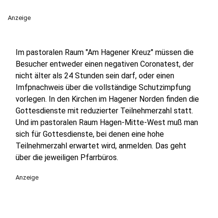
Anzeige
Im pastoralen Raum "Am Hagener Kreuz" müssen die
Besucher entweder einen negativen Coronatest, der
nicht älter als 24 Stunden sein darf, oder einen
Imfpnachweis über die vollständige Schutzimpfung
vorlegen. In den Kirchen im Hagener Norden finden die
Gottesdienste mit reduzierter Teilnehmerzahl statt.
Und im pastoralen Raum Hagen-Mitte-West muß man
sich für Gottesdienste, bei denen eine hohe
Teilnehmerzahl erwartet wird, anmelden. Das geht
über die jeweiligen Pfarrbüros.
Anzeige