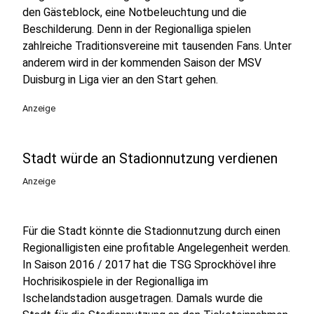
den Gästeblock, eine Notbeleuchtung und die
Beschilderung. Denn in der Regionalliga spielen
zahlreiche Traditionsvereine mit tausenden Fans. Unter
anderem wird in der kommenden Saison der MSV
Duisburg in Liga vier an den Start gehen.
Anzeige
Stadt würde an Stadionnutzung verdienen
Anzeige
Für die Stadt könnte die Stadionnutzung durch einen
Regionalligisten eine profitable Angelegenheit werden.
In Saison 2016 / 2017 hat die TSG Sprockhövel ihre
Hochrisikospiele in der Regionalliga im
Ischelandstadion ausgetragen. Damals wurde die