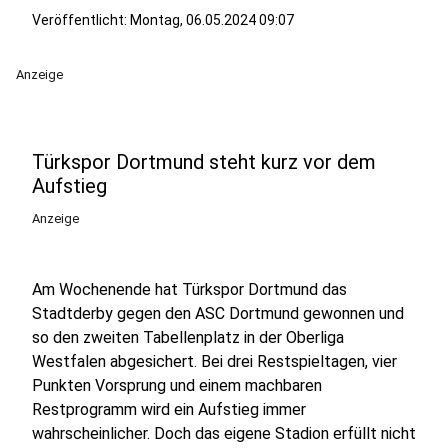
Veröffentlicht:
Montag, 06.05.2024 09:07
Anzeige
Türkspor Dortmund steht kurz vor dem
Aufstieg
Anzeige
Am Wochenende hat Türkspor Dortmund das
Stadtderby gegen den ASC Dortmund gewonnen und
so den zweiten Tabellenplatz in der Oberliga
Westfalen abgesichert. Bei drei Restspieltagen, vier
Punkten Vorsprung und einem machbaren
Restprogramm wird ein Aufstieg immer
wahrscheinlicher. Doch das eigene Stadion erfüllt nicht