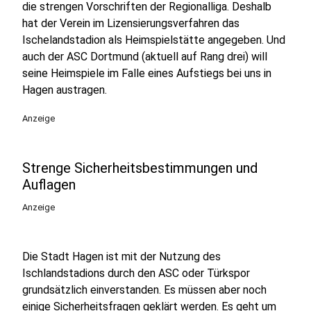
die strengen Vorschriften der Regionalliga. Deshalb
hat der Verein im Lizensierungsverfahren das
Ischelandstadion als Heimspielstätte angegeben. Und
auch der ASC Dortmund (aktuell auf Rang drei) will
seine Heimspiele im Falle eines Aufstiegs bei uns in
Hagen austragen.
Anzeige
Strenge Sicherheitsbestimmungen und
Auflagen
Anzeige
Die Stadt Hagen ist mit der Nutzung des
Ischlandstadions durch den ASC oder Türkspor
grundsätzlich einverstanden. Es müssen aber noch
einige Sicherheitsfragen geklärt werden. Es geht um