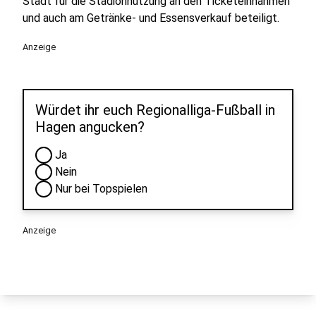
Stadt für die Stadionnutzung an den Ticketeinnahmen
und auch am Getränke- und Essensverkauf beteiligt.
Anzeige
Würdet ihr euch Regionalliga-Fußball in
Hagen angucken?
Ja
Nein
Nur bei Topspielen
Anzeige