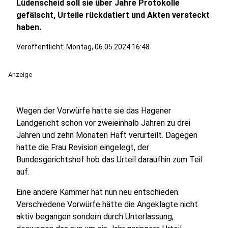
Lüdenscheid soll sie über Jahre Protokolle
gefälscht, Urteile rückdatiert und Akten versteckt
haben.
Veröffentlicht:
Montag, 06.05.2024 16:48
Anzeige
Wegen der Vorwürfe hatte sie das Hagener
Landgericht schon vor zweieinhalb Jahren zu drei
Jahren und zehn Monaten Haft verurteilt. Dagegen
hatte die Frau Revision eingelegt, der
Bundesgerichtshof hob das Urteil daraufhin zum Teil
auf.
Eine andere Kammer hat nun neu entschieden.
Verschiedene Vorwürfe hätte die Angeklagte nicht
aktiv begangen sondern durch Unterlassung,