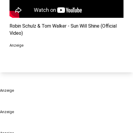
Robin Schulz & Tom Walker - Sun Will Shine (Official
Video)
Anzeige
Anzeige
Anzeige