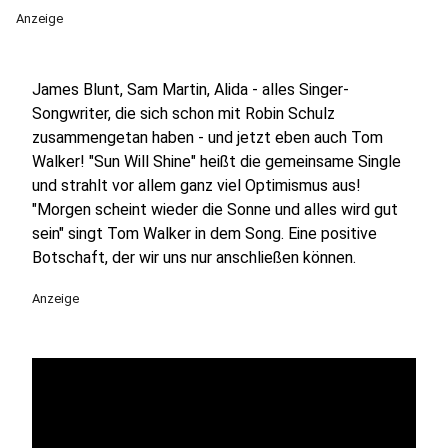
Anzeige
James Blunt, Sam Martin, Alida - alles Singer-
Songwriter, die sich schon mit Robin Schulz
zusammengetan haben - und jetzt eben auch Tom
Walker! "Sun Will Shine" heißt die gemeinsame Single
und strahlt vor allem ganz viel Optimismus aus!
"Morgen scheint wieder die Sonne und alles wird gut
sein" singt Tom Walker in dem Song. Eine positive
Botschaft, der wir uns nur anschließen können.
Anzeige