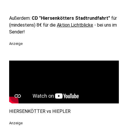
Außerdem:
CD "Hiersenkötters Stadtrundfahrt"
für
(mindestens) 8€ für die
Aktion Lichtblicke
- bei uns im
Sender!
Anzeige
HIERSENKÖTTER vs HIEPLER
Anzeige