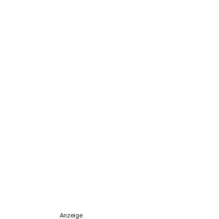
Anzeige