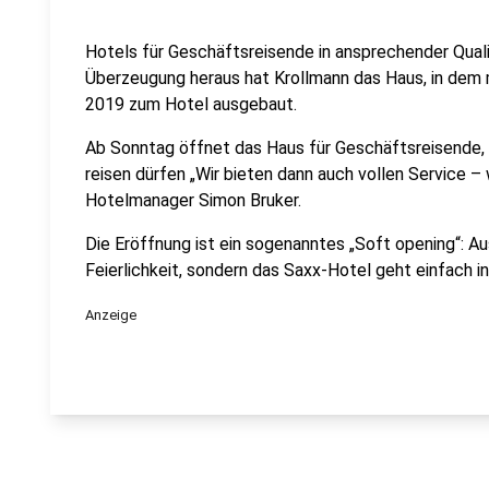
Hotels für Geschäftsreisende in ansprechender Qual
Überzeugung heraus hat Krollmann das Haus, in dem 
2019 zum Hotel ausgebaut.
Ab Sonntag öffnet das Haus für Geschäftsreisende
reisen dürfen „Wir bieten dann auch vollen Service –
Hotelmanager Simon Bruker.
Die Eröffnung ist ein sogenanntes „Soft opening“: A
Feierlichkeit, sondern das Saxx-Hotel geht einfach in
Anzeige