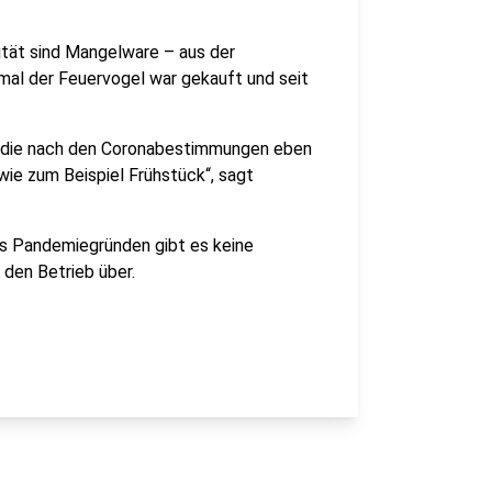
ität sind Mangelware – aus der
mal der Feuervogel war gekauft und seit
, die nach den Coronabestimmungen eben
 wie zum Beispiel Frühstück“, sagt
us Pandemiegründen gibt es keine
 den Betrieb über.