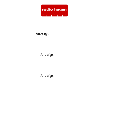
Anzeige
Anzeige
Anzeige