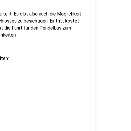
teilt. Es gibt also auch die Möglichkeit
osses zu besichtigen. Eintritt kostet
ist die Fahrt für den Pendelbus zum
hkeiten.
ten: