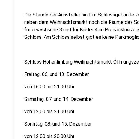
Die Stände der Aussteller sind im Schlossgebäude ver
neben dem Weihnachtsmarkt noch die Räume des Schl
für erwachsene 8 und für Kinder 4 im Preis inklusive 
Schloss. Am Schloss selbst gibt es keine Parkmöglic
Schloss Hohenlimburg Weihnachtsmarkt Öffnungszei
Freitag, 06. und 13. Dezember
von 16.00 bis 21.00 Uhr
Samstag, 07. und 14. Dezember
von 12.00 bis 21.00 Uhr
Sonntag, 08. und 15. Dezember
von 12.00 bis 20.00 Uhr