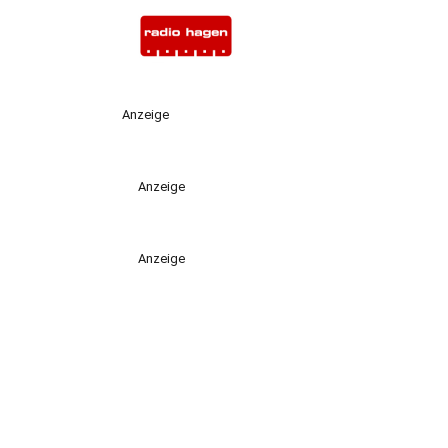
Anzeige
Anzeige
Anzeige