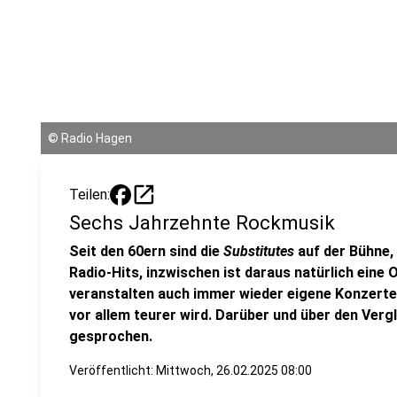
©
Radio Hagen
open_in_new
Teilen:
Sechs Jahrzehnte Rockmusik
Seit den 60ern sind die
Substitutes
auf der Bühne,
Radio-Hits, inzwischen ist daraus natürlich eine
veranstalten auch immer wieder eigene Konzerte
vor allem teurer wird. Darüber und über den Vergl
gesprochen.
Veröffentlicht:
Mittwoch, 26.02.2025 08:00