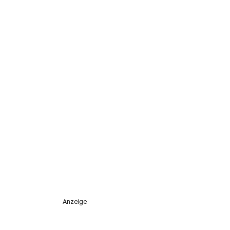
Anzeige