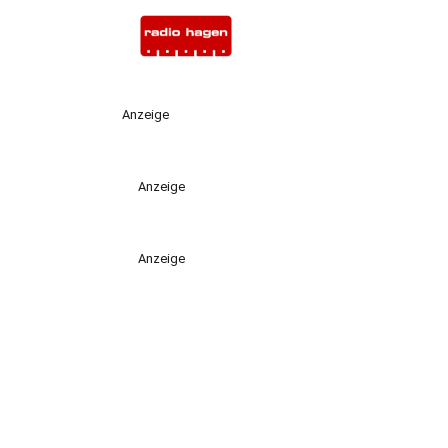
Anzeige
Anzeige
Anzeige