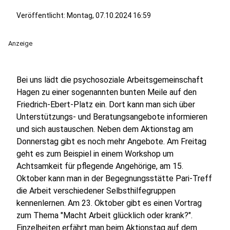
Veröffentlicht:
Montag, 07.10.2024 16:59
Anzeige
Bei uns lädt die psychosoziale Arbeitsgemeinschaft
Hagen zu einer sogenannten bunten Meile auf den
Friedrich-Ebert-Platz ein. Dort kann man sich über
Unterstützungs- und Beratungsangebote informieren
und sich austauschen. Neben dem Aktionstag am
Donnerstag gibt es noch mehr Angebote. Am Freitag
geht es zum Beispiel in einem Workshop um
Achtsamkeit für pflegende Angehörige, am 15.
Oktober kann man in der Begegnungsstätte Pari-Treff
die Arbeit verschiedener Selbsthilfegruppen
kennenlernen. Am 23. Oktober gibt es einen Vortrag
zum Thema "Macht Arbeit glücklich oder krank?".
Einzelheiten erfährt man beim Aktionstag auf dem