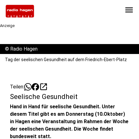
menu
Anzeige
©
Radio Hagen
Tag der seelischen Gesundheit auf dem Friedrich-Ebert-Platz
open_in_new
Teilen:
Seelische Gesundheit
Hand in Hand für seelische Gesundheit. Unter
diesem Titel gibt es am Donnerstag (10.Oktober)
in Hagen eine Veranstaltung im Rahmen der Woche
der seelischen Gesundheit. Die Woche findet
bundesweit statt.