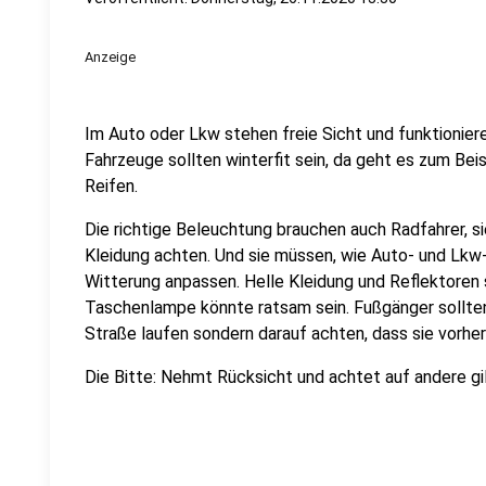
Anzeige
Im Auto oder Lkw stehen freie Sicht und funktioniere
Fahrzeuge sollten winterfit sein, da geht es zum Bei
Reifen.
Die richtige Beleuchtung brauchen auch Radfahrer, si
Kleidung achten. Und sie müssen, wie Auto- und Lkw-
Witterung anpassen. Helle Kleidung und Reflektoren s
Taschenlampe könnte ratsam sein. Fußgänger sollten
Straße laufen sondern darauf achten, dass sie vorhe
Die Bitte: Nehmt Rücksicht und achtet auf andere gilt