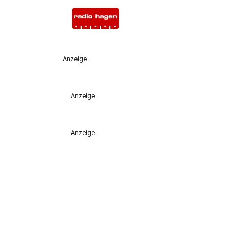
Anzeige
Anzeige
Anzeige