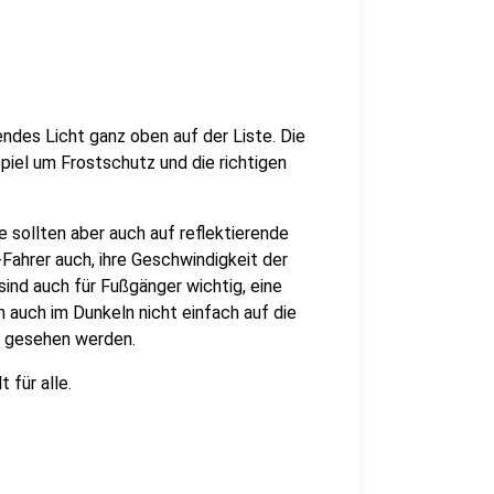
ndes Licht ganz oben auf der Liste. Die
spiel um Frostschutz und die richtigen
e sollten aber auch auf reflektierende
Fahrer auch, ihre Geschwindigkeit der
ind auch für Fußgänger wichtig, eine
 auch im Dunkeln nicht einfach auf die
r gesehen werden.
 für alle.