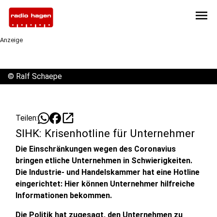
menu
Anzeige
©
Ralf Schaepe
open_in_new
Teilen:
SIHK: Krisenhotline für Unternehmer
Die Einschränkungen wegen des Coronavius
bringen etliche Unternehmen in Schwierigkeiten.
Die Industrie- und Handelskammer hat eine Hotline
eingerichtet: Hier können Unternehmer hilfreiche
Informationen bekommen.
Die Politik hat zugesagt, den Unternehmen zu