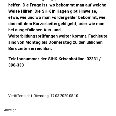
helfen. Die Frage ist, wo bekommt man auf welche
Weise Hilfen. Die SIHK in Hagen gibt Hinweise,
etwa, wie und wo man Fördergelder bekommt, wie
das mit dem Kurzarbeitergeld geht, oder wie man
bei ausgefallenen Aus- und
Weiterbildungsprüfungen weiter kommt. Fachleute
sind von Montag bis Donnerstag zu den üblichen
Bürozeiten erreichbar.
Telefonnummer der SIHK-Krisenhotline: 02331 /
390-333
Veröffentlicht:
Dienstag, 17.03.2020 08:10
Anzeige