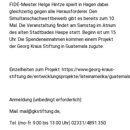
FIDE-Meister Helge Hintze spielt in Hagen dabei
gleichzeitig gegen alle Herausforderer. Den
Simultanschachwettbewerb gibt es bereits zum 10.
Mal. Die Veranstaltung findet am Samstag im Atrium
des alten Stadtbades Haspe statt. Beginn ist um 15
Uhr. Die Spendeneinnahmen kommen einem Projekt
der Georg Kraus Stiftung in Guatemala zugute.
Einzelheiten zum Projekt: https://www.georg-kraus-
stiftung.de/entwicklungsprojekte/lateinamerika/guatemal
Anmeldung (unbedingt erforderlich):
Mail: mail@gkstiftung.de,
Tel. (mo-fr. 9.00 bis 13.00 Uhr) 02331/4891 350