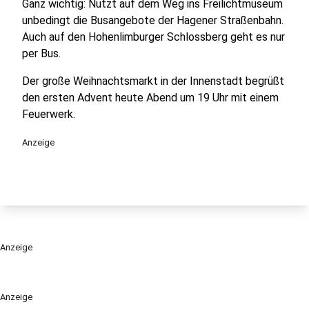
Ganz wichtig: Nutzt auf dem Weg ins Freilichtmuseum
unbedingt die Busangebote der Hagener Straßenbahn.
Auch auf den Hohenlimburger Schlossberg geht es nur
per Bus.
Der große Weihnachtsmarkt in der Innenstadt begrüßt
den ersten Advent heute Abend um 19 Uhr mit einem
Feuerwerk.
Anzeige
Anzeige
Anzeige