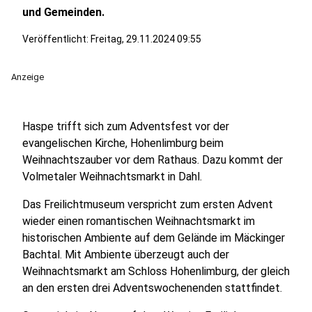
und Gemeinden.
Veröffentlicht:
Freitag, 29.11.2024 09:55
Anzeige
Haspe trifft sich zum Adventsfest vor der
evangelischen Kirche, Hohenlimburg beim
Weihnachtszauber vor dem Rathaus. Dazu kommt der
Volmetaler Weihnachtsmarkt in Dahl.
Das Freilichtmuseum verspricht zum ersten Advent
wieder einen romantischen Weihnachtsmarkt im
historischen Ambiente auf dem Gelände im Mäckinger
Bachtal. Mit Ambiente überzeugt auch der
Weihnachtsmarkt am Schloss Hohenlimburg, der gleich
an den ersten drei Adventswochenenden stattfindet.