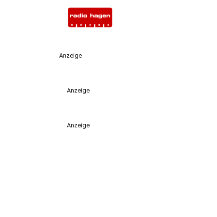
Anzeige
Anzeige
Anzeige