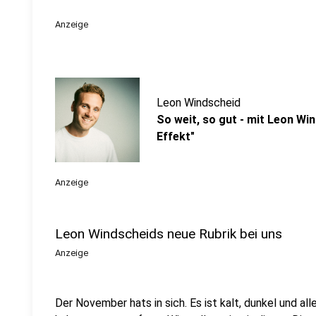
Anzeige
Leon Windscheid
So weit, so gut - mit Leon Win
Effekt"
Anzeige
Leon Windscheids neue Rubrik bei uns
Anzeige
Der November hats in sich. Es ist kalt, dunkel und al