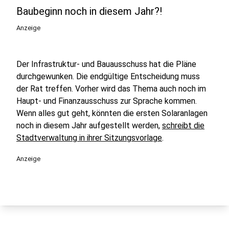
Baubeginn noch in diesem Jahr?!
Anzeige
Der Infrastruktur- und Bauausschuss hat die Pläne
durchgewunken. Die endgültige Entscheidung muss
der Rat treffen. Vorher wird das Thema auch noch im
Haupt- und Finanzausschuss zur Sprache kommen.
Wenn alles gut geht, könnten die ersten Solaranlagen
noch in diesem Jahr aufgestellt werden,
schreibt die
Stadtverwaltung in ihrer Sitzungsvorlage
.
Anzeige