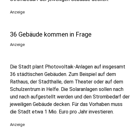
Anzeige
36 Gebäude kommen in Frage
Anzeige
Die Stadt plant Photovoltaik-Anlagen auf insgesamt
36 städtischen Gebäuden. Zum Beispiel auf dem
Rathaus, der Stadthalle, dem Theater oder auf dem
Schulzentrum in Helfe. Die Solaranlagen sollen nach
und nach aufgestellt werden und den Strombedarf der
jeweiligen Gebäude decken. Für das Vorhaben muss
die Stadt etwa 1 Mio. Euro pro Jahr investieren.
Anzeige