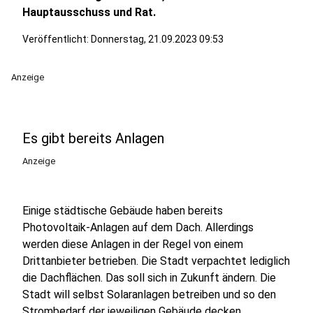
Hauptausschuss und Rat.
Veröffentlicht:
Donnerstag, 21.09.2023 09:53
Anzeige
Es gibt bereits Anlagen
Anzeige
Einige städtische Gebäude haben bereits
Photovoltaik-Anlagen auf dem Dach. Allerdings
werden diese Anlagen in der Regel von einem
Drittanbieter betrieben. Die Stadt verpachtet lediglich
die Dachflächen. Das soll sich in Zukunft ändern. Die
Stadt will selbst Solaranlagen betreiben und so den
Strombedarf der jeweiligen Gebäude decken.