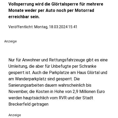
Vollsperrung wird die Glörtalsperre für mehrere
Monate weder per Auto noch per Motorrad
erreichbar sein.
Veröffentlicht:
Montag, 18.03.2024 15:41
Anzeige
Nur für Anwohner und Rettungsfahrzeuge gibt es eine
Umleitung, die aber für Unbefugte per Schranke
gesperrt ist. Auch die Parkplatze am Haus Glörtal und
am Wanderparkplatz sind gesperrt. Die
Sanierungsarbeiten dauern wahrscheinlich bis
November, die Kosten in Hohe von 2,9 Millionen Euro
werden hauptsächlich vom RVR und der Stadt
Breckerfeld getragen
Anzeige