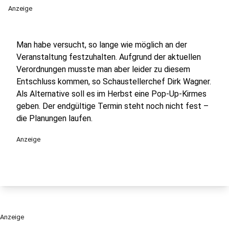
Anzeige
Man habe versucht, so lange wie möglich an der
Veranstaltung festzuhalten. Aufgrund der aktuellen
Verordnungen musste man aber leider zu diesem
Entschluss kommen, so Schaustellerchef Dirk Wagner.
Als Alternative soll es im Herbst eine Pop-Up-Kirmes
geben. Der endgültige Termin steht noch nicht fest –
die Planungen laufen.
Anzeige
Anzeige