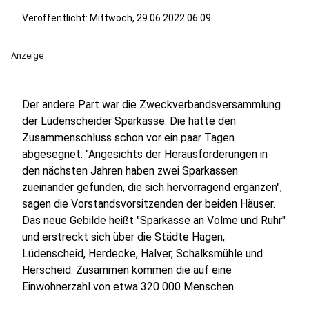
Veröffentlicht:
Mittwoch, 29.06.2022 06:09
Anzeige
Der andere Part war die Zweckverbandsversammlung
der Lüdenscheider Sparkasse: Die hatte den
Zusammenschluss schon vor ein paar Tagen
abgesegnet. "Angesichts der Herausforderungen in
den nächsten Jahren haben zwei Sparkassen
zueinander gefunden, die sich hervorragend ergänzen",
sagen die Vorstandsvorsitzenden der beiden Häuser.
Das neue Gebilde heißt "Sparkasse an Volme und Ruhr"
und erstreckt sich über die Städte Hagen,
Lüdenscheid, Herdecke, Halver, Schalksmühle und
Herscheid. Zusammen kommen die auf eine
Einwohnerzahl von etwa 320 000 Menschen.