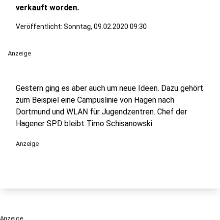
verkauft worden.
Veröffentlicht:
Sonntag, 09.02.2020 09:30
Anzeige
Gestern ging es aber auch um neue Ideen. Dazu gehört
zum Beispiel eine Campuslinie von Hagen nach
Dortmund und WLAN für Jugendzentren. Chef der
Hagener SPD bleibt Timo Schisanowski.
Anzeige
Anzeige