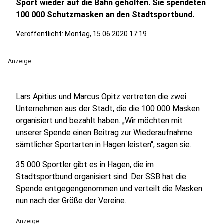
Sport wieder auf die Bahn geholfen. Sie spendeten
100 000 Schutzmasken an den Stadtsportbund.
Veröffentlicht: Montag, 15.06.2020 17:19
Anzeige
Lars Apitius und Marcus Opitz vertreten die zwei
Unternehmen aus der Stadt, die die 100 000 Masken
organisiert und bezahlt haben. „Wir möchten mit
unserer Spende einen Beitrag zur Wiederaufnahme
sämtlicher Sportarten in Hagen leisten“, sagen sie.
35 000 Sportler gibt es in Hagen, die im
Stadtsportbund organisiert sind. Der SSB hat die
Spende entgegengenommen und verteilt die Masken
nun nach der Größe der Vereine.
Anzeige